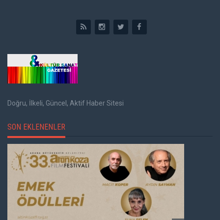
Doğru, İlkeli, Güncel, Aktif Haber Sitesi
SON EKLENENLER