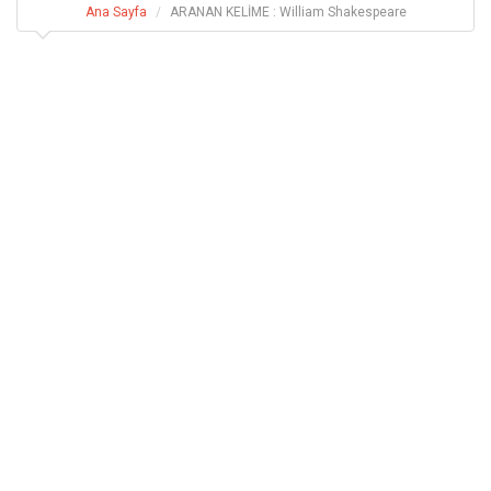
Ana Sayfa
ARANAN KELİME : William Shakespeare