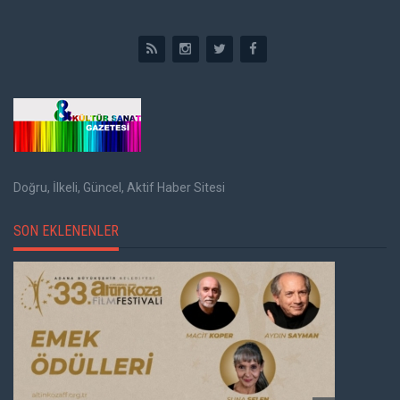
Doğru, İlkeli, Güncel, Aktif Haber Sitesi
SON EKLENENLER