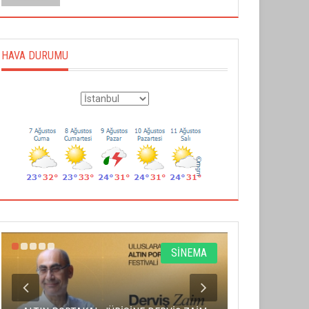
HAVA DURUMU
SİNEMA