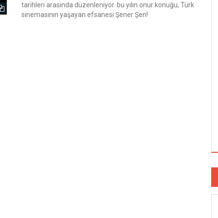
tarihleri arasında düzenleniyor. bu yılın onur konuğu, Türk
sinemasının yaşayan efsanesi Şener Şen!