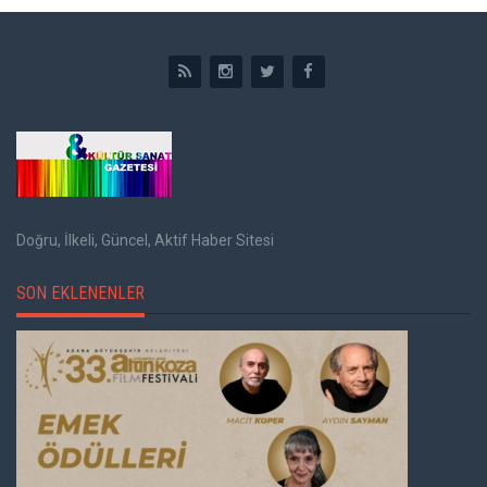
Doğru, İlkeli, Güncel, Aktif Haber Sitesi
SON EKLENENLER