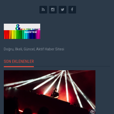
Doğru, İlkeli, Güncel, Aktif Haber Sitesi
SON EKLENENLER