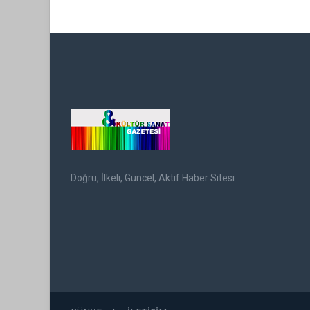
Doğru, İlkeli, Güncel, Aktif Haber Sitesi