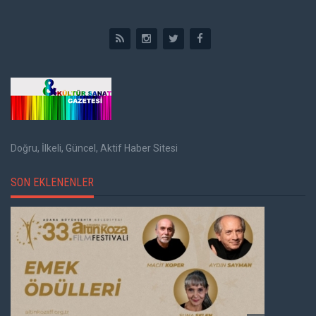
Doğru, İlkeli, Güncel, Aktif Haber Sitesi
SON EKLENENLER