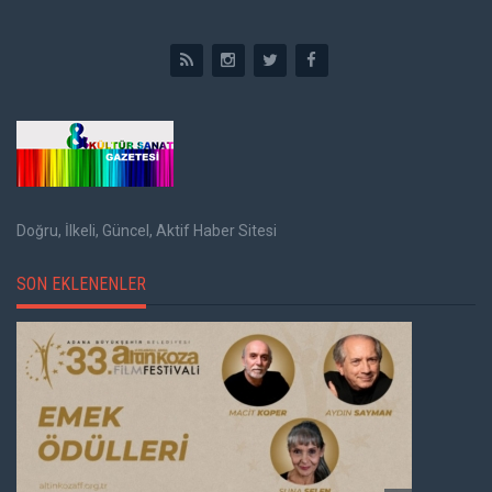
Doğru, İlkeli, Güncel, Aktif Haber Sitesi
SON EKLENENLER