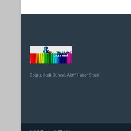
Doğru, İlkeli, Güncel, Aktif Haber Sitesi