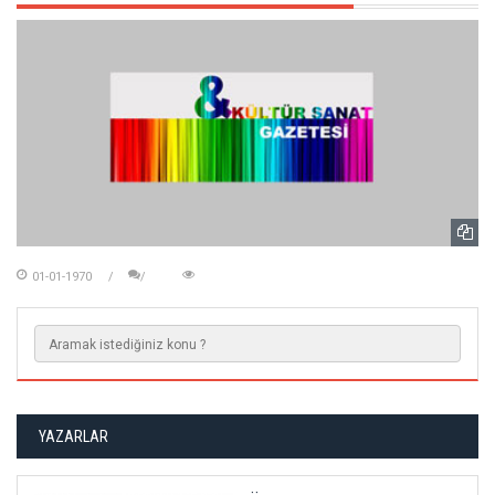
01-01-1970
YAZARLAR