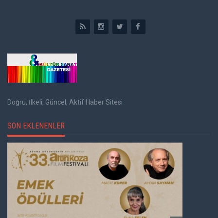
Doğru, İlkeli, Güncel, Aktif Haber Sitesi
SON EKLENENLER