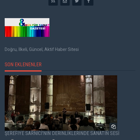
Doğru, İlkeli, Güncel, Aktif Haber Sitesi
SON EKLENENLER
ŞEREFİYE SARNICI’NIN DERİNLİKLERİNDE SANATIN SESİ