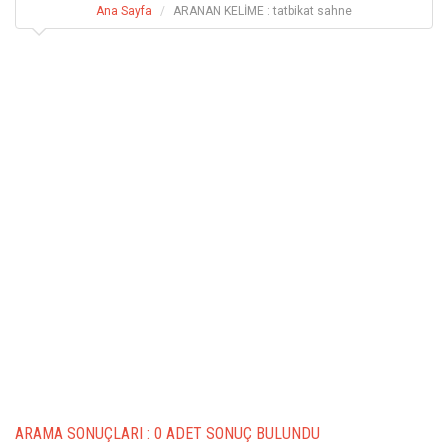
Ana Sayfa
ARANAN KELİME : tatbikat sahne
ARAMA SONUÇLARI :
0 ADET SONUÇ BULUNDU