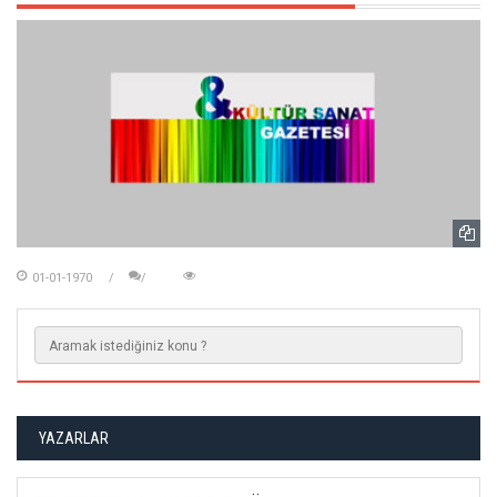
01-01-1970
YAZARLAR