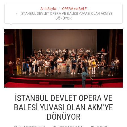
Ana Sayfa
OPERA ve BALE
İSTANBUL DEVLET OPERA VE BALESİ YUVASI OLAN AKM'YE
DÖNÜYOR
İSTANBUL DEVLET OPERA VE
BALESİ YUVASI OLAN AKM'YE
DÖNÜYOR