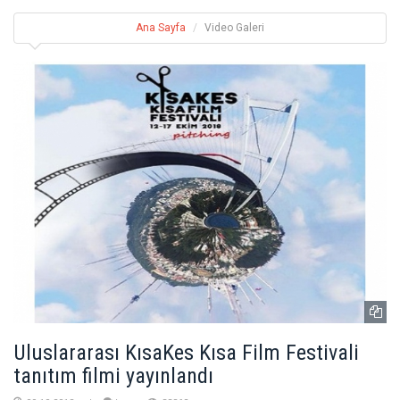
Ana Sayfa
Video Galeri
Uluslararası KısaKes Kısa Film Festivali
tanıtım filmi yayınlandı