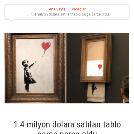
Ana Sayfa
Videolar
1.4 milyon dolara satılan tablo parça parça oldu
1.4 milyon dolara satılan tablo