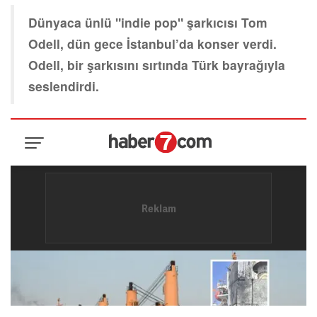
Dünyaca ünlü "indie pop" şarkıcısı Tom
Odell, dün gece İstanbul’da konser verdi.
Odell, bir şarkısını sırtında Türk bayrağıyla
seslendirdi.