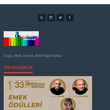
Doğru, İlkeli, Güncel, Aktif Haber Sitesi
SON EKLENENLER