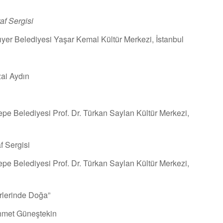
af Sergisi
ıyer Belediyesi Yaşar Kemal Kültür Merkezi, İstanbul
ai Aydın
pe Belediyesi Prof. Dr. Türkan Saylan Kültür Merkezi,
f Sergisi
pe Belediyesi Prof. Dr. Türkan Saylan Kültür Merkezi,
rlerinde Doğa”
Ahmet Güneştekin