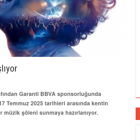
lıyor
arafından Garanti BBVA sponsorluğunda
17 Temmuz 2025 tarihleri arasında kentin
r müzik şöleni sunmaya hazırlanıyor.