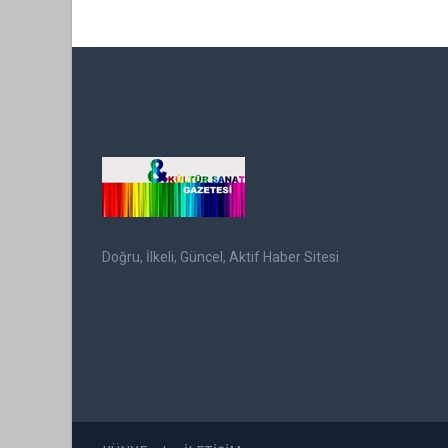
Doğru, İlkeli, Güncel, Aktif Haber Sitesi