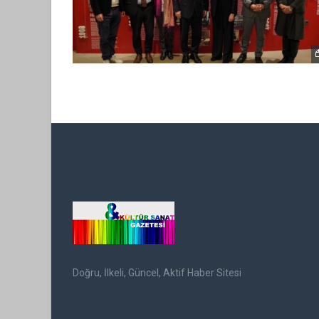
Doğru, İlkeli, Güncel, Aktif Haber Sitesi