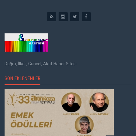
Doğru, İlkeli, Güncel, Aktif Haber Sitesi
SON EKLENENLER