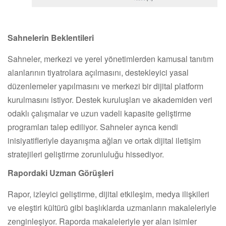
Sahnelerin Beklentileri
Sahneler, merkezi ve yerel yönetimlerden kamusal tanıtım
alanlarının tiyatrolara açılmasını, destekleyici yasal
düzenlemeler yapılmasını ve merkezi bir dijital platform
kurulmasını istiyor. Destek kuruluşları ve akademiden veri
odaklı çalışmalar ve uzun vadeli kapasite geliştirme
programları talep ediliyor. Sahneler ayrıca kendi
inisiyatifleriyle dayanışma ağları ve ortak dijital iletişim
stratejileri geliştirme zorunluluğu hissediyor.
Rapordaki Uzman Görüşleri
Rapor, izleyici geliştirme, dijital etkileşim, medya ilişkileri
ve eleştiri kültürü gibi başlıklarda uzmanların makaleleriyle
zenginleşiyor. Raporda makaleleriyle yer alan isimler