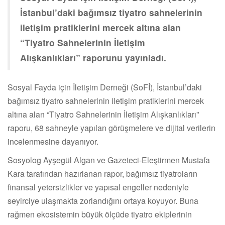
İstanbul’daki bağımsız tiyatro sahnelerinin
iletişim pratiklerini mercek altına alan
“Tiyatro Sahnelerinin İletişim
Alışkanlıkları” raporunu yayınladı.
Sosyal Fayda için İletişim Derneği (SoFİ), İstanbul’daki
bağımsız tiyatro sahnelerinin iletişim pratiklerini mercek
altına alan “Tiyatro Sahnelerinin İletişim Alışkanlıkları”
raporu, 68 sahneyle yapılan görüşmelere ve dijital verilerin
incelenmesine dayanıyor.
Sosyolog Ayşegül Algan ve Gazeteci-Eleştirmen Mustafa
Kara tarafından hazırlanan rapor, bağımsız tiyatroların
finansal yetersizlikler ve yapısal engeller nedeniyle
seyirciye ulaşmakta zorlandığını ortaya koyuyor. Buna
rağmen ekosistemin büyük ölçüde tiyatro ekiplerinin