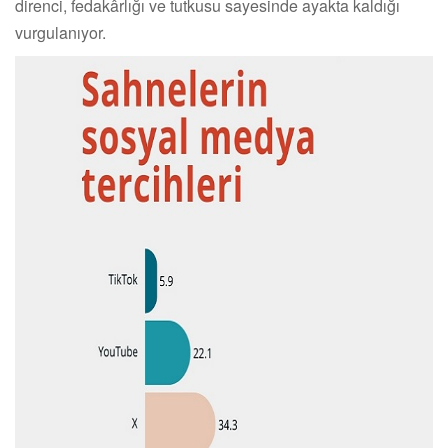
direnci, fedakârlığı ve tutkusu sayesinde ayakta kaldığı
vurgulanıyor.