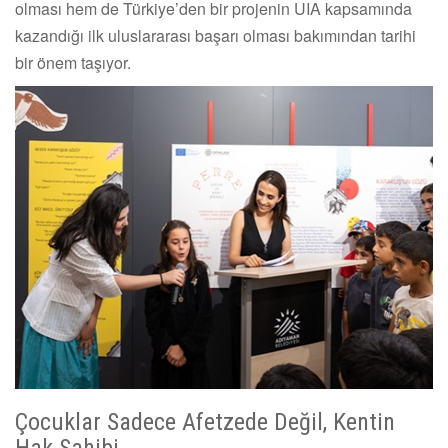
olması hem de Türkiye’den bir projenin UIA kapsamında
kazandığı ilk uluslararası başarı olması bakımından tarihi
bir önem taşıyor.
Çocuklar Sadece Afetzede Değil, Kentin
Hak Sahibi