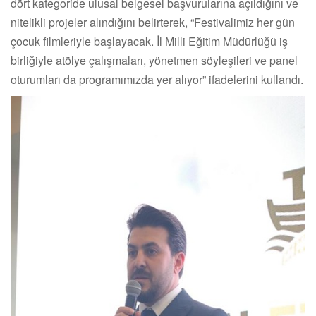
dört kategoride ulusal belgesel başvurularına açıldığını ve
nitelikli projeler alındığını belirterek, “Festivalimiz her gün
çocuk filmleriyle başlayacak. İl Milli Eğitim Müdürlüğü iş
birliğiyle atölye çalışmaları, yönetmen söyleşileri ve panel
oturumları da programımızda yer alıyor” ifadelerini kullandı.