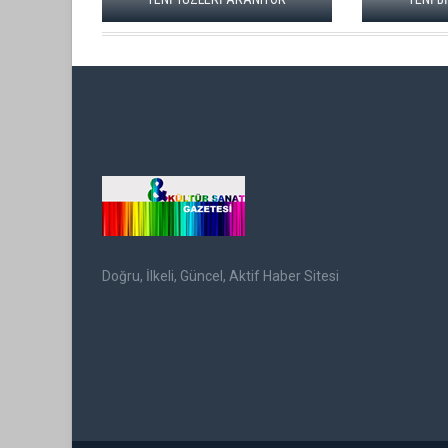
Doğru, İlkeli, Güncel, Aktif Haber Sitesi