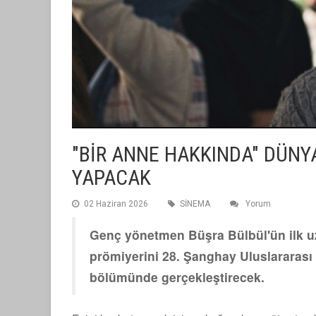
"BİR ANNE HAKKINDA" DÜNY
YAPACAK
02 Haziran 2026
SİNEMA
Yorum
Genç yönetmen Büşra Bülbül'ün ilk u
prömiyerini 28. Şanghay Uluslararası 
bölümünde gerçekleştirecek.