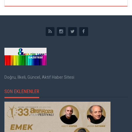
Doğru, İlkeli, Güncel, Aktif Haber Sitesi
SON EKLENENLER