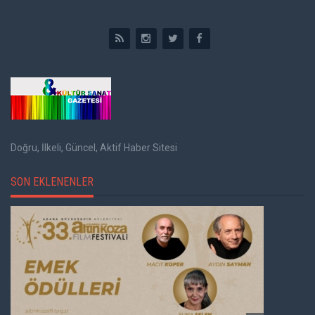
Doğru, İlkeli, Güncel, Aktif Haber Sitesi
SON EKLENENLER