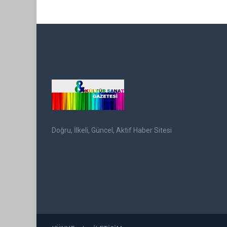
Doğru, İlkeli, Güncel, Aktif Haber Sitesi