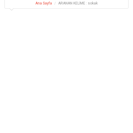
Ana Sayfa
ARANAN KELİME : sokak