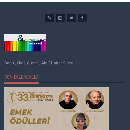
Doğru, İlkeli, Güncel, Aktif Haber Sitesi
SON EKLENENLER