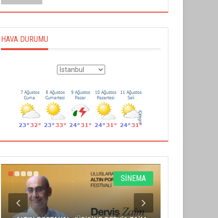
HAVA DURUMU
SİNEMA