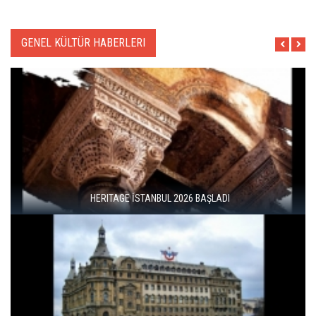
GENEL KÜLTÜR HABERLERI
HERITAGE İSTANBUL 2026 BAŞLADI