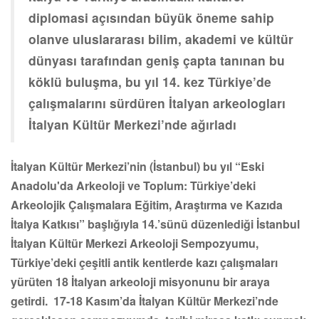
diplomasi açısından büyük öneme sahip
olanve uluslararası bilim, akademi ve kültür
dünyası tarafından geniş çapta tanınan bu
köklü buluşma, bu yıl 14. kez Türkiye’de
çalışmalarını sürdüren İtalyan arkeologları
İtalyan Kültür Merkezi’nde ağırladı
İtalyan Kültür Merkezi’nin
(İstanbul) bu yıl “Eski
Anadolu'da Arkeoloji ve Toplum: Türkiye’deki
Arkeolojik Çalışmalara Eğitim, Araştırma ve Kazıda
İtalya Katkısı” başlığıyla 14.’sünü düzenlediği İstanbul
İtalyan Kültür Merkezi Arkeoloji Sempozyumu,
Türkiye’deki çeşitli antik kentlerde kazı çalışmaları
yürüten 18 İtalyan arkeoloji misyonunu bir araya
getirdi. 17-18 Kasım’da İtalyan Kültür Merkezi’nde