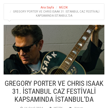
Ana Sayfa
MÜZİK
GREGORY PORTER VE CHRIS ISAAK 31. İSTANBUL CAZ FESTİVALİ
KAPSAMINDA İSTANBUL'DA
GREGORY PORTER VE CHRIS ISAAK
31. İSTANBUL CAZ FESTİVALİ
KAPSAMINDA İSTANBUL'DA