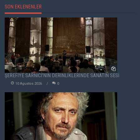
SON EKLENENLER
ŞEREFİYE SARNICI’NIN DERİNLİKLERİNDE SANATIN SESİ
10 Agustos 2026
0