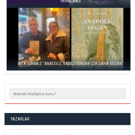
YAYIMLANDI
RIZA SÖNMEZ: ‘ANADOLU, SANILDIĞINDAN ÇOK DAHA VEGAN"
YAZARLAR