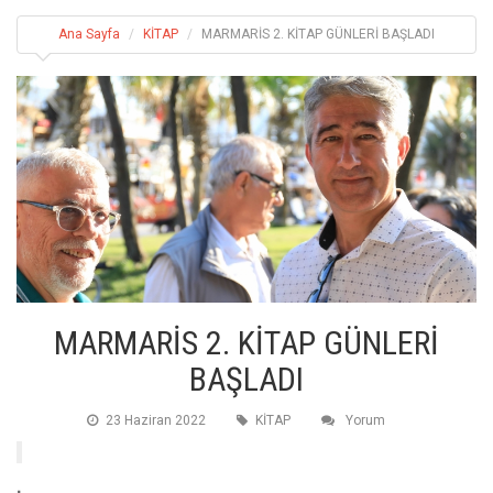
Ana Sayfa
KİTAP
MARMARİS 2. KİTAP GÜNLERİ BAŞLADI
MARMARİS 2. KİTAP GÜNLERİ
BAŞLADI
23 Haziran 2022
KİTAP
Yorum