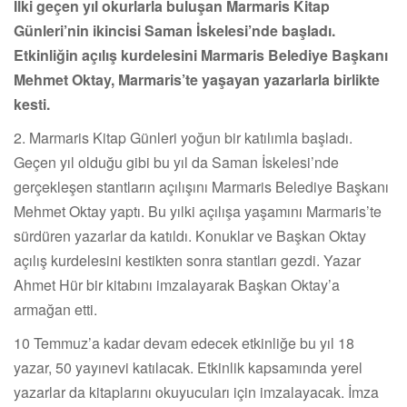
İlki geçen yıl okurlarla buluşan Marmaris Kitap
Günleri’nin ikincisi Saman İskelesi’nde başladı.
Etkinliğin açılış kurdelesini Marmaris Belediye Başkanı
Mehmet Oktay, Marmaris’te yaşayan yazarlarla birlikte
kesti.
2. Marmaris Kitap Günleri yoğun bir katılımla başladı.
Geçen yıl olduğu gibi bu yıl da Saman İskelesi’nde
gerçekleşen stantların açılışını Marmaris Belediye Başkanı
Mehmet Oktay yaptı. Bu yılki açılışa yaşamını Marmaris’te
sürdüren yazarlar da katıldı. Konuklar ve Başkan Oktay
açılış kurdelesini kestikten sonra stantları gezdi. Yazar
Ahmet Hür bir kitabını imzalayarak Başkan Oktay’a
armağan etti.
10 Temmuz’a kadar devam edecek etkinliğe bu yıl 18
yazar, 50 yayınevi katılacak. Etkinlik kapsamında yerel
yazarlar da kitaplarını okuyucuları için imzalayacak. İmza