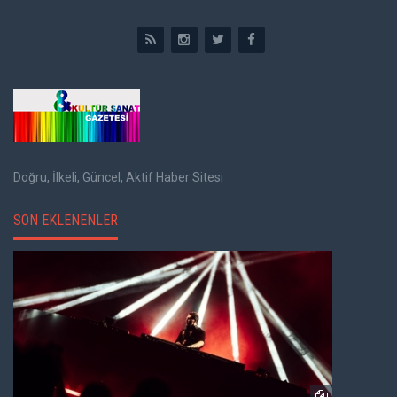
Doğru, İlkeli, Güncel, Aktif Haber Sitesi
SON EKLENENLER