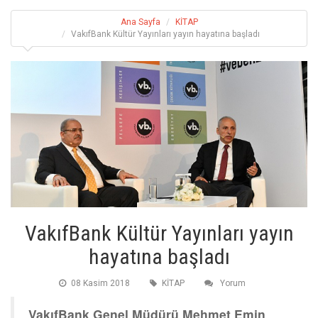
Ana Sayfa
KİTAP
VakıfBank Kültür Yayınları yayın hayatına başladı
VakıfBank Kültür Yayınları yayın
hayatına başladı
08 Kasim 2018
KİTAP
Yorum
VakıfBank Genel Müdürü Mehmet Emin