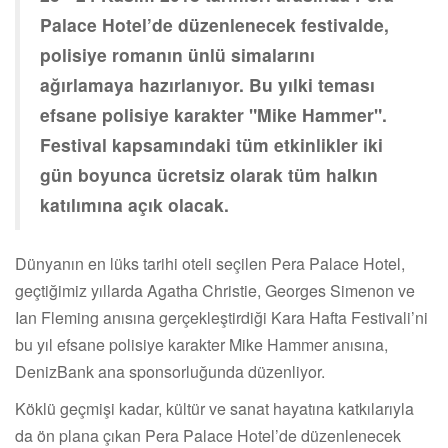
Palace Hotel’de düzenlenecek festivalde,
polisiye romanın ünlü simalarını
ağırlamaya hazırlanıyor. Bu yılki teması
efsane polisiye karakter "Mike Hammer".
Festival kapsamındaki tüm etkinlikler iki
gün boyunca ücretsiz olarak tüm halkın
katılımına açık olacak.
Dünyanın en lüks tarihi oteli seçilen Pera Palace Hotel,
geçtiğimiz yıllarda Agatha Christie, Georges Simenon ve
Ian Fleming anısına gerçekleştirdiği Kara Hafta Festivali’ni
bu yıl efsane polisiye karakter Mike Hammer anısına,
DenizBank ana sponsorluğunda düzenliyor.
Köklü geçmişi kadar, kültür ve sanat hayatına katkılarıyla
da ön plana çıkan Pera Palace Hotel’de düzenlenecek