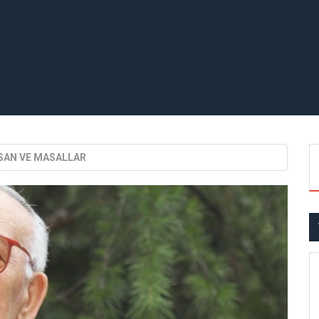
NSAN VE MASALLAR