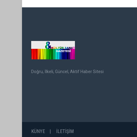
Doğru, İlkeli, Güncel, Aktif Haber Sitesi
KÜNYE
İLETİŞİM