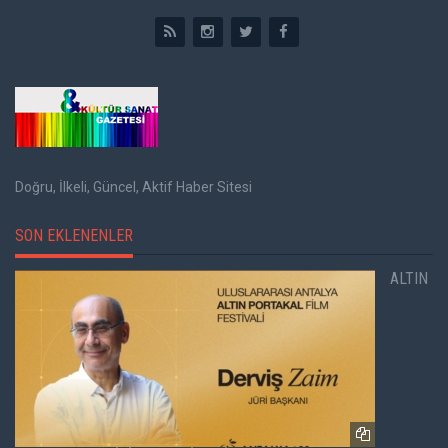
Doğru, İlkeli, Güncel, Aktif Haber Sitesi
SON EKLENENLER
ALTIN