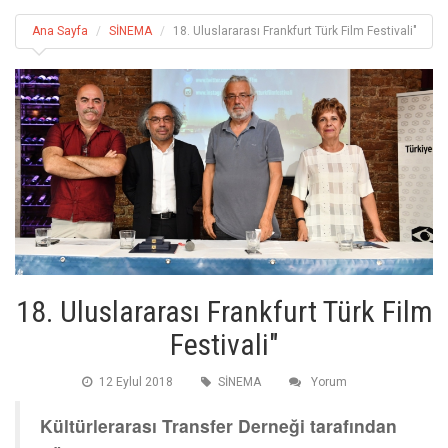
Ana Sayfa
SİNEMA
18. Uluslararası Frankfurt Türk Film Festivali"
18. Uluslararası Frankfurt Türk Film
Festivali"
12 Eylul 2018
SİNEMA
Yorum
Kültürlerarası Transfer Derneği tarafından