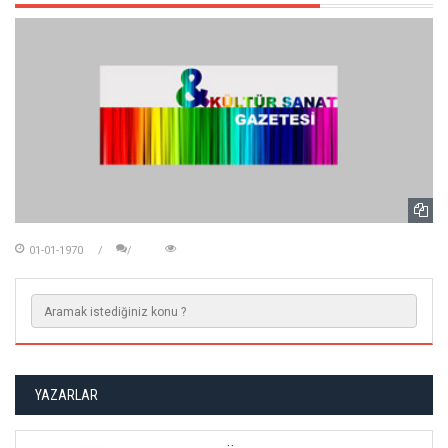
01-01-1970
YAZARLAR