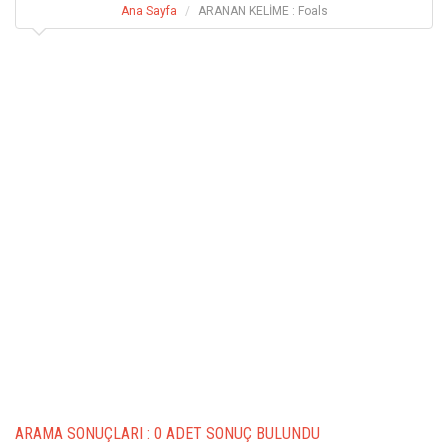
Ana Sayfa
ARANAN KELİME : Foals
ARAMA SONUÇLARI :
0 ADET SONUÇ BULUNDU