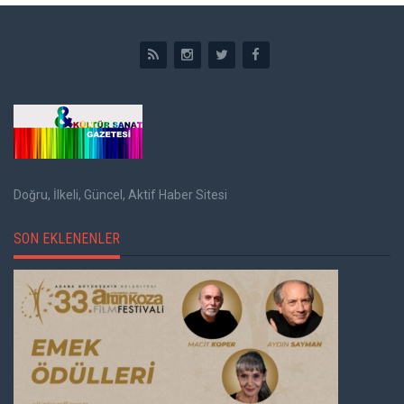
Doğru, İlkeli, Güncel, Aktif Haber Sitesi
SON EKLENENLER