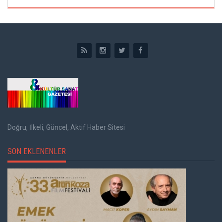
Doğru, İlkeli, Güncel, Aktif Haber Sitesi
SON EKLENENLER