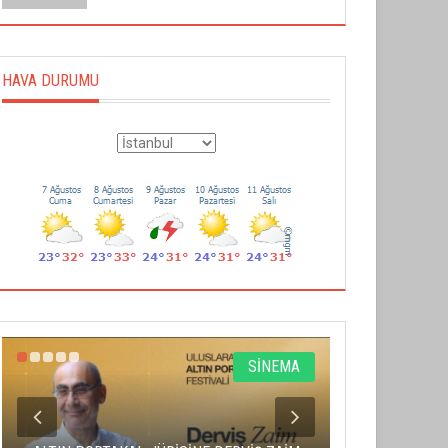
HAVA DURUMU
SİNEMA