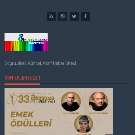
Doğru, İlkeli, Güncel, Aktif Haber Sitesi
SON EKLENENLER