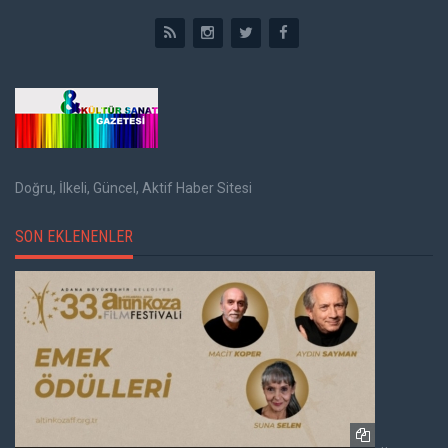
Doğru, İlkeli, Güncel, Aktif Haber Sitesi
SON EKLENENLER