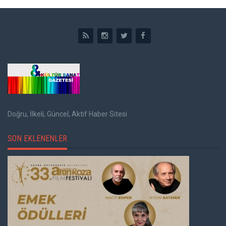
Doğru, İlkeli, Güncel, Aktif Haber Sitesi
SON EKLENENLER